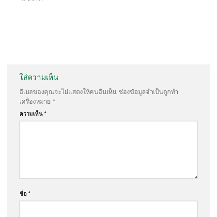
ใส่ความเห็น
อีเมลของคุณจะไม่แสดงให้คนอื่นเห็น
ช่องข้อมูลจำเป็นถูกทำ
เครื่องหมาย
*
ความเห็น
*
ชื่อ
*