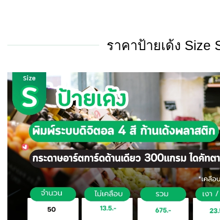
ราคาป้ายเด้ง Size 