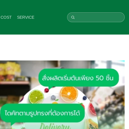
 COST
SERVICE