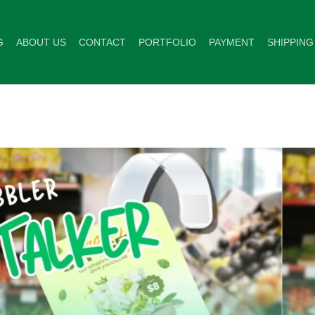
G
ABOUT US
CONTACT
PORTFOLIO
PAYMENT
SHIPPING