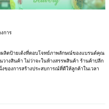
้องการ
รับผลิตป้ายเด้งที่ตอบโจทย์ภาพลักษณ์ของแบรนด์คุณ
นวางสินค้า ไม่ว่าจะในห้างสรรพสินค้า ร้านค้าปลีก
หนึ่งของการสร้างประสบการณ์ที่ดีให้ลูกค้าในเวลา