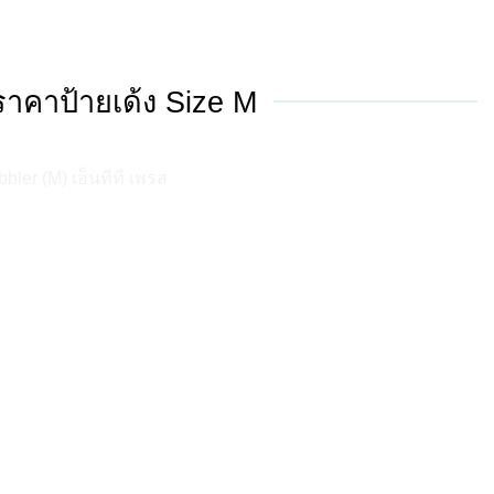
ราคาป้ายเด้ง Size M