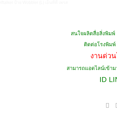
สนใจผลิตสื่อสิ่งพิมพ
ติดต่อโรงพิมพ
งานด่วน
สามารถแอดไลน์เข้ามา
ID LI