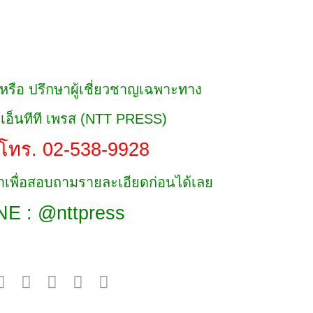
์ หรือ ปรึกษาผู้เชี่ยวชาญเฉพาะทาง
์ เอ็นทีที เพรส (NTT PRESS)
โทร. 02-538-9928
เพื่อสอบถามรายละเอียดก่อนได้เลย
NE : @nttpress