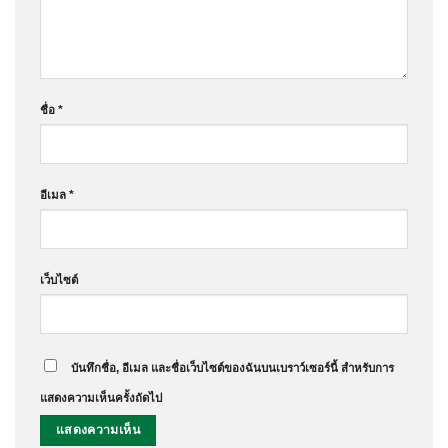
ชื่อ
*
อีเมล
*
เว็บไซต์
บันทึกชื่อ, อีเมล และชื่อเว็บไซต์ของฉันบนเบราว์เซอร์นี้ สำหรับการ
แสดงความเห็นครั้งถัดไป