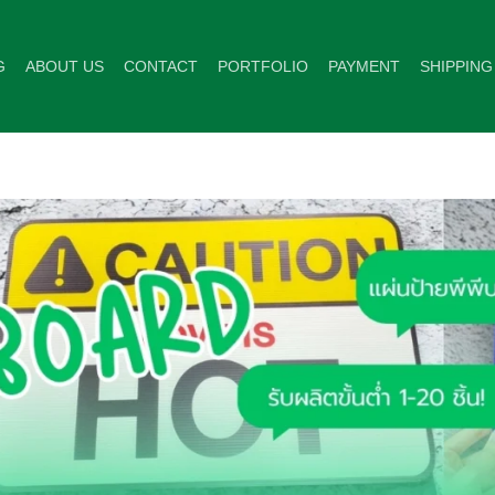
G
ABOUT US
CONTACT
PORTFOLIO
PAYMENT
SHIPPING