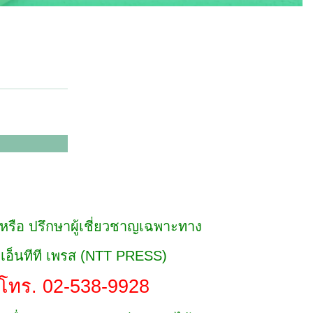
์ หรือ ปรึกษาผู้เชี่ยวชาญเฉพาะทาง
์ เอ็นทีที เพรส (NTT PRESS)
โทร. 02-538-9928