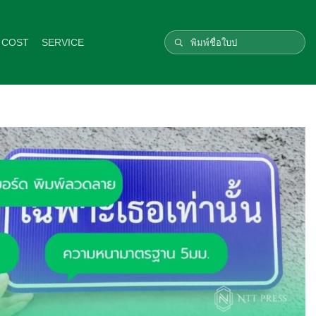
 COST
SERVICE