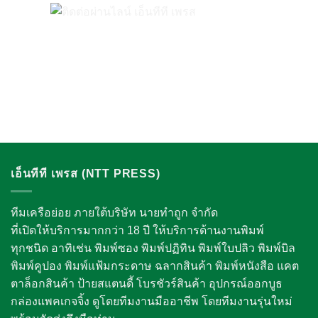
เอ็นทีที เพรส (NTT PRESS)
ทีมเครือย่อย ภายใต้บริษัท นายทำถูก จำกัด
ที่เปิดให้บริการมากกว่า 18 ปี ให้บริการด้านงานพิมพ์
ทุกชนิด อาทิเช่น พิมพ์ซอง พิมพ์ปฏิทิน พิมพ์ใบปลิว พิมพ์บิล
พิมพ์คูปอง พิมพ์แฟ้มกระดาษ ฉลากสินค้า พิมพ์หนังสือ แคต
ตาล็อกสินค้า ป้ายสแตนดี้ โบรชัวร์สินค้า อุปกรณ์ออกบูธ
กล่องแพคเกจจิ้ง
ดูโดยทีมงานมืออาชีพ โดยทีมงานรุ่นใหม่