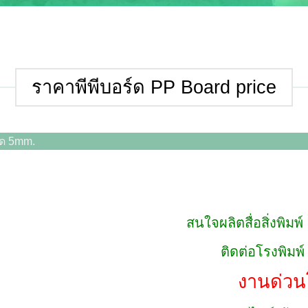
ราคาพีพีบอร์ด PP Board price
สนใจผลิตสื่อสิ่งพิมพ
ติดต่อโรงพิมพ
งานด่วน