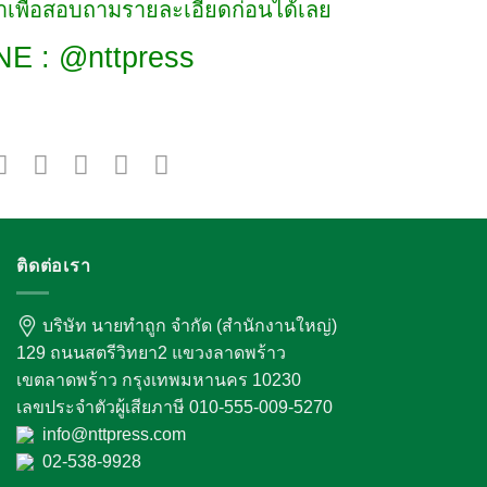
เพื่อสอบถามรายละเอียดก่อนได้เลย
NE : @nttpress
ติดต่อเรา
บริษัท นายทำถูก จำกัด (สำนักงานใหญ่)
129 ถนนสตรีวิทยา2 แขวงลาดพร้าว
เขตลาดพร้าว กรุงเทพมหานคร 10230
เลขประจำตัวผู้เสียภาษี 010-555-009-5270
info@nttpress.com
02-538-9928