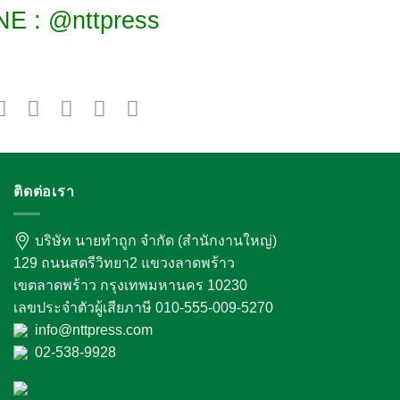
NE : @nttpress
ติดต่อเรา
บริษัท นายทำถูก จำกัด (สำนักงานใหญ่)
129 ถนนสตรีวิทยา2 แขวงลาดพร้าว
เขตลาดพร้าว กรุงเทพมหานคร 10230
เลขประจำตัวผู้เสียภาษี 010-555-009-5270
info@nttpress.com
02-538-9928