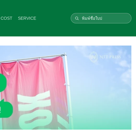
 COST
SERVICE