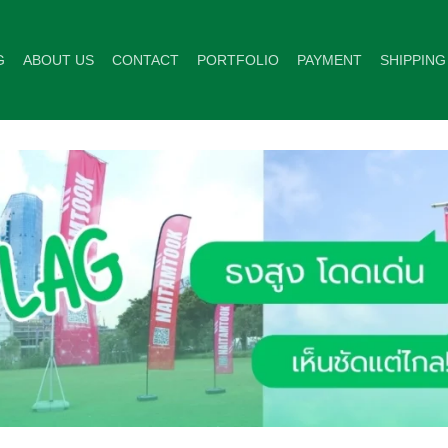
G
ABOUT US
CONTACT
PORTFOLIO
PAYMENT
SHIPPING