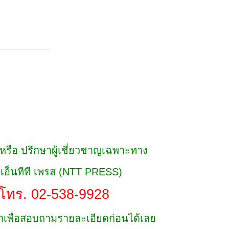
์ หรือ ปรึกษาผู้เชี่ยวชาญเฉพาะทาง
์ เอ็นทีที เพรส (NTT PRESS)
โทร. 02-538-9928
เพื่อสอบถามรายละเอียดก่อนได้เลย