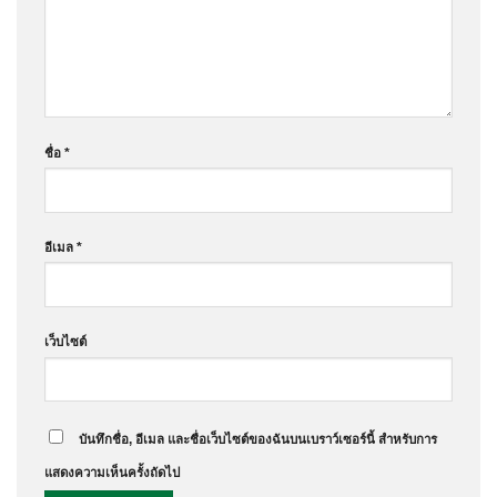
ชื่อ
*
อีเมล
*
เว็บไซต์
บันทึกชื่อ, อีเมล และชื่อเว็บไซต์ของฉันบนเบราว์เซอร์นี้ สำหรับการ
แสดงความเห็นครั้งถัดไป