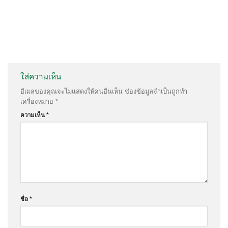
ใส่ความเห็น
อีเมลของคุณจะไม่แสดงให้คนอื่นเห็น
ช่องข้อมูลจำเป็นถูกทำ
เครื่องหมาย
*
ความเห็น
*
ชื่อ
*