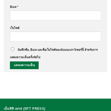
อีเมล
*
เว็บไซต์
บันทึกชื่อ, อีเมล และชื่อเว็บไซต์ของฉันบนเบราว์เซอร์นี้ สำหรับการ
แสดงความเห็นครั้งถัดไป
เอ็นทีที เพรส (NTT PRESS)